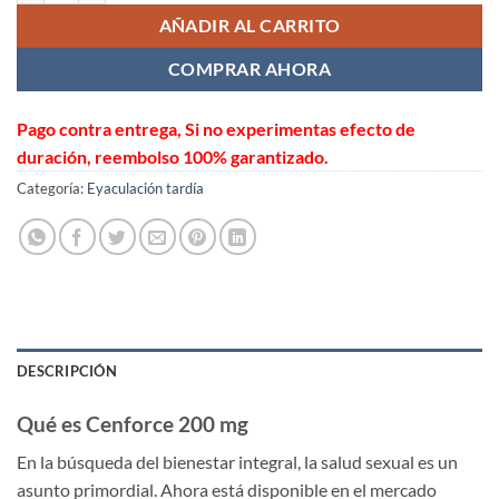
AÑADIR AL CARRITO
COMPRAR AHORA
Pago contra entrega, Si no experimentas efecto de
duración, reembolso 100% garantizado.
Categoría:
Eyaculación tardía
DESCRIPCIÓN
Qué es Cenforce 200 mg
En la búsqueda del bienestar integral, la salud sexual es un
asunto primordial. Ahora está disponible en el mercado