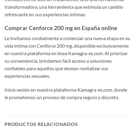
transformadora, una herramienta que estimula un cambio
refrescante en sus experiencias íntimas.
Comprar Cenforce 200 mg en España online
Le invitamos cordialmente a comenzar una nueva etapa en su
vida íntima con Cenforce 200 mg, disponible exclusivamente
en nuestra plataforma en línea Kamagra-es.com. Al priorizar
su conveniencia, brindamos fácil acceso a soluciones
confiables para aquellos que desean revitalizar sus
experiencias sexuales.
Inicie sesión en nuestra plataforma Kamagra-es.com, donde
le prometemos un proceso de compra seguro y discreto.
PRODUCTOS RELACIONADOS