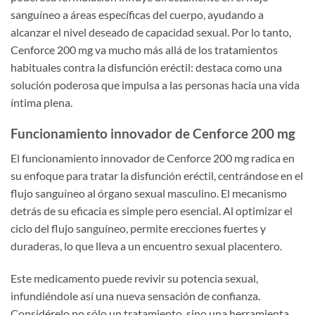
sanguíneo a áreas específicas del cuerpo, ayudando a
alcanzar el nivel deseado de capacidad sexual. Por lo tanto,
Cenforce 200 mg va mucho más allá de los tratamientos
habituales contra la disfunción eréctil: destaca como una
solución poderosa que impulsa a las personas hacia una vida
íntima plena.
Funcionamiento innovador de Cenforce 200 mg
El funcionamiento innovador de Cenforce 200 mg radica en
su enfoque para tratar la disfunción eréctil, centrándose en el
flujo sanguíneo al órgano sexual masculino. El mecanismo
detrás de su eficacia es simple pero esencial. Al optimizar el
ciclo del flujo sanguíneo, permite erecciones fuertes y
duraderas, lo que lleva a un encuentro sexual placentero.
Este medicamento puede revivir su potencia sexual,
infundiéndole así una nueva sensación de confianza.
Considérelo no sólo un tratamiento, sino una herramienta