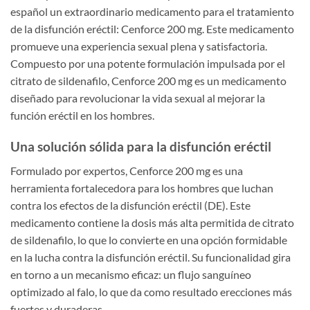
español un extraordinario medicamento para el tratamiento
de la disfunción eréctil: Cenforce 200 mg. Este medicamento
promueve una experiencia sexual plena y satisfactoria.
Compuesto por una potente formulación impulsada por el
citrato de sildenafilo, Cenforce 200 mg es un medicamento
diseñado para revolucionar la vida sexual al mejorar la
función eréctil en los hombres.
Una solución sólida para la disfunción eréctil
Formulado por expertos, Cenforce 200 mg es una
herramienta fortalecedora para los hombres que luchan
contra los efectos de la disfunción eréctil (DE). Este
medicamento contiene la dosis más alta permitida de citrato
de sildenafilo, lo que lo convierte en una opción formidable
en la lucha contra la disfunción eréctil. Su funcionalidad gira
en torno a un mecanismo eficaz: un flujo sanguíneo
optimizado al falo, lo que da como resultado erecciones más
fuertes y duraderas.