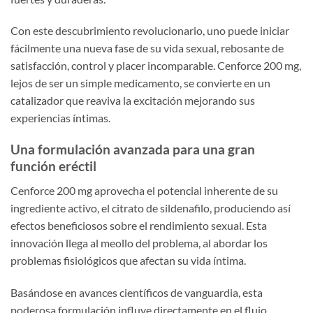
Con este descubrimiento revolucionario, uno puede iniciar
fácilmente una nueva fase de su vida sexual, rebosante de
satisfacción, control y placer incomparable. Cenforce 200 mg,
lejos de ser un simple medicamento, se convierte en un
catalizador que reaviva la excitación mejorando sus
experiencias íntimas.
Una formulación avanzada para una gran
función eréctil
Cenforce 200 mg aprovecha el potencial inherente de su
ingrediente activo, el citrato de sildenafilo, produciendo así
efectos beneficiosos sobre el rendimiento sexual. Esta
innovación llega al meollo del problema, al abordar los
problemas fisiológicos que afectan su vida íntima.
Basándose en avances científicos de vanguardia, esta
poderosa formulación influye directamente en el flujo