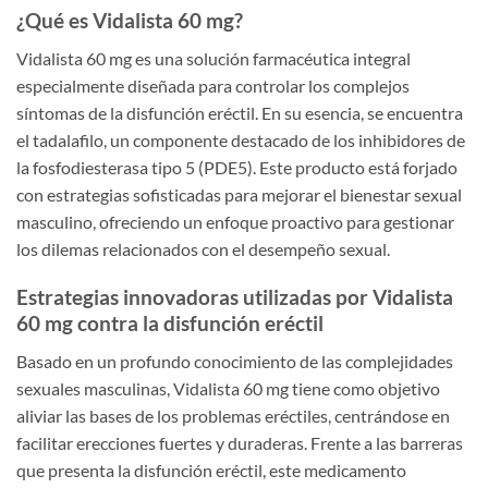
¿Qué es Vidalista 60 mg?
Vidalista 60 mg es una solución farmacéutica integral
especialmente diseñada para controlar los complejos
síntomas de la disfunción eréctil. En su esencia, se encuentra
el tadalafilo, un componente destacado de los inhibidores de
la fosfodiesterasa tipo 5 (PDE5). Este producto está forjado
con estrategias sofisticadas para mejorar el bienestar sexual
masculino, ofreciendo un enfoque proactivo para gestionar
los dilemas relacionados con el desempeño sexual.
Estrategias innovadoras utilizadas por Vidalista
60 mg contra la disfunción eréctil
Basado en un profundo conocimiento de las complejidades
sexuales masculinas, Vidalista 60 mg tiene como objetivo
aliviar las bases de los problemas eréctiles, centrándose en
facilitar erecciones fuertes y duraderas. Frente a las barreras
que presenta la disfunción eréctil, este medicamento