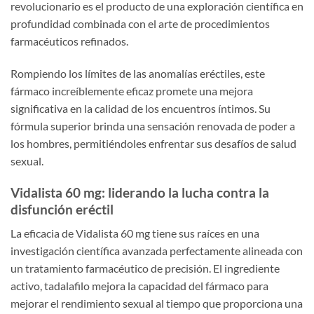
revolucionario es el producto de una exploración científica en
profundidad combinada con el arte de procedimientos
farmacéuticos refinados.
Rompiendo los límites de las anomalías eréctiles, este
fármaco increíblemente eficaz promete una mejora
significativa en la calidad de los encuentros íntimos. Su
fórmula superior brinda una sensación renovada de poder a
los hombres, permitiéndoles enfrentar sus desafíos de salud
sexual.
Vidalista 60 mg: liderando la lucha contra la
disfunción eréctil
La eficacia de Vidalista 60 mg tiene sus raíces en una
investigación científica avanzada perfectamente alineada con
un tratamiento farmacéutico de precisión. El ingrediente
activo, tadalafilo mejora la capacidad del fármaco para
mejorar el rendimiento sexual al tiempo que proporciona una