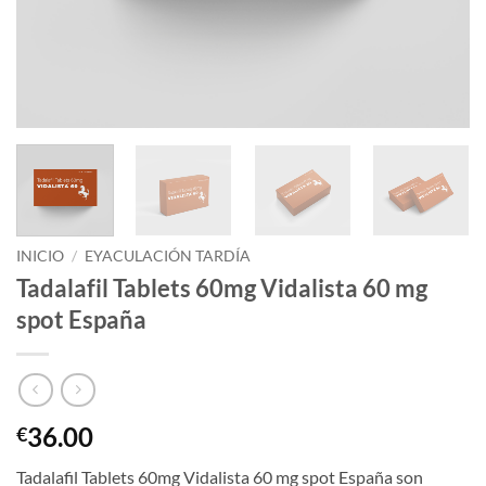
INICIO
/
EYACULACIÓN TARDÍA
Tadalafil Tablets 60mg Vidalista 60 mg
spot España
36.00
€
Tadalafil Tablets 60mg Vidalista 60 mg spot España son