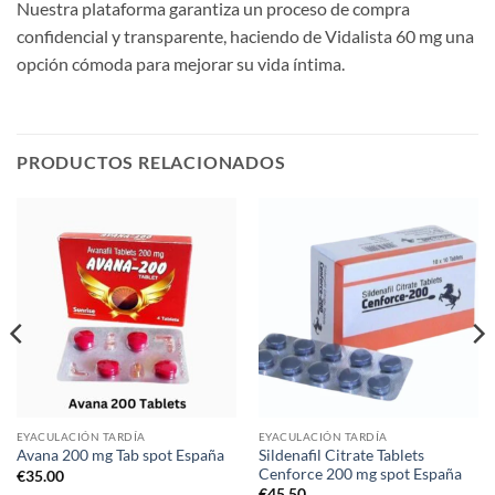
Nuestra plataforma garantiza un proceso de compra
confidencial y transparente, haciendo de Vidalista 60 mg una
opción cómoda para mejorar su vida íntima.
PRODUCTOS RELACIONADOS
EYACULACIÓN TARDÍA
EYACULACIÓN TARDÍA
Sildenafil Citrate Tablets
Avana 200 mg Tab spot España
Cenforce 200 mg spot España
€
35.00
€
45.50