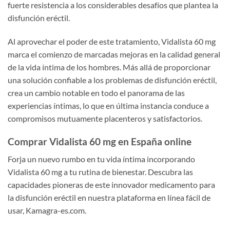
fuerte resistencia a los considerables desafíos que plantea la
disfunción eréctil.
Al aprovechar el poder de este tratamiento, Vidalista 60 mg
marca el comienzo de marcadas mejoras en la calidad general
de la vida íntima de los hombres. Más allá de proporcionar
una solución confiable a los problemas de disfunción eréctil,
crea un cambio notable en todo el panorama de las
experiencias íntimas, lo que en última instancia conduce a
compromisos mutuamente placenteros y satisfactorios.
Comprar Vidalista 60 mg en España online
Forja un nuevo rumbo en tu vida íntima incorporando
Vidalista 60 mg a tu rutina de bienestar. Descubra las
capacidades pioneras de este innovador medicamento para
la disfunción eréctil en nuestra plataforma en línea fácil de
usar, Kamagra-es.com.