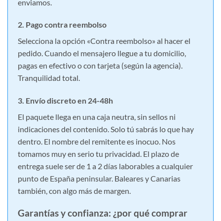
enviamos.
2. Pago contra reembolso
Selecciona la opción «Contra reembolso» al hacer el
pedido. Cuando el mensajero llegue a tu domicilio,
pagas en efectivo o con tarjeta (según la agencia).
Tranquilidad total.
3. Envío discreto en 24-48h
El paquete llega en una caja neutra, sin sellos ni
indicaciones del contenido. Solo tú sabrás lo que hay
dentro. El nombre del remitente es inocuo. Nos
tomamos muy en serio tu privacidad. El plazo de
entrega suele ser de 1 a 2 días laborables a cualquier
punto de España peninsular. Baleares y Canarias
también, con algo más de margen.
Garantías y confianza: ¿por qué comprar