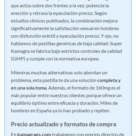
que actúa sobre dos frentes a la vez: potencia la
erección y retrasa la eyaculación precoz. Según
estudios clínicos publicados, la combinación mejora
significativamente la satisfacción sexual en hombres
con disfunción eréctil y eyaculación precoz. Y ojo, no
hablamos de pastillas genéricas de baja calidad: Super
Kamagra se fabrica bajo estrictos controles de calidad
(GMP) y cumple con la normativa europea.
Mientras muchas alternativas solo abordan un
problema, esta pastilla te da una solución
completa y
en una sola toma
. Además, el formato de 160mg es el
más popular entre nuestros clientes porque ofrece un
equilibrio óptimo entre eficacia y duración. Miles de
hombres en España ya lo han probado y repiten.
Precio actualizado y formatos de compra
En
kamagraes.com
trabajamos con precios directos de