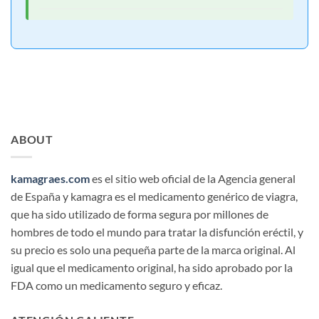
ABOUT
kamagraes.com
es el sitio web oficial de la Agencia general
de España y kamagra es el medicamento genérico de viagra,
que ha sido utilizado de forma segura por millones de
hombres de todo el mundo para tratar la disfunción eréctil, y
su precio es solo una pequeña parte de la marca original. Al
igual que el medicamento original, ha sido aprobado por la
FDA como un medicamento seguro y eficaz.