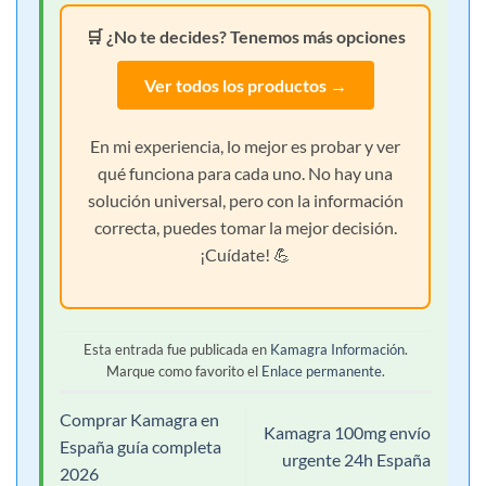
🛒 ¿No te decides? Tenemos más opciones
Ver todos los productos →
En mi experiencia, lo mejor es probar y ver
qué funciona para cada uno. No hay una
solución universal, pero con la información
correcta, puedes tomar la mejor decisión.
¡Cuídate! 💪
Esta entrada fue publicada en
Kamagra Información
.
Marque como favorito el
Enlace permanente
.
Comprar Kamagra en
Kamagra 100mg envío
España guía completa
urgente 24h España
2026