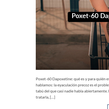
Poxet-60 Dapoxetine: qué es y para quién e
hablamos: la eyaculación precoz es el proble
tabú del que casi nadie habla abiertamente
tratarla, […]