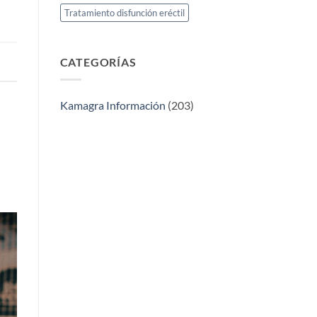
Tratamiento disfunción eréctil
CATEGORÍAS
Kamagra Información
(203)