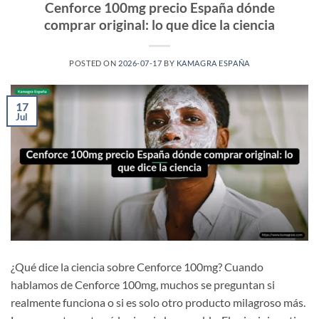
Cenforce 100mg precio España dónde
comprar original: lo que dice la ciencia
POSTED ON
2026-07-17
BY
KAMAGRA ESPAÑA
17
Jul
¿Qué dice la ciencia sobre Cenforce 100mg? Cuando
hablamos de Cenforce 100mg, muchos se preguntan si
realmente funciona o si es solo otro producto milagroso más.