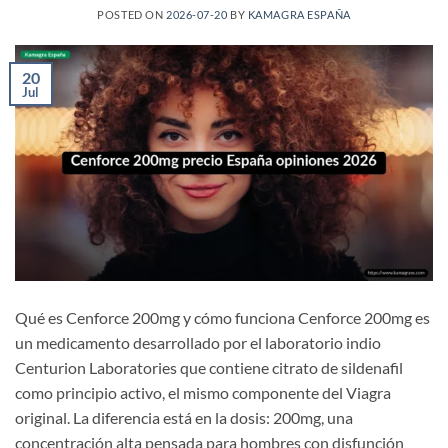
POSTED ON
2026-07-20
BY
KAMAGRA ESPAÑA
20
Jul
Qué es Cenforce 200mg y cómo funciona Cenforce 200mg es
un medicamento desarrollado por el laboratorio indio
Centurion Laboratories que contiene citrato de sildenafil
como principio activo, el mismo componente del Viagra
original. La diferencia está en la dosis: 200mg, una
concentración alta pensada para hombres con disfunción