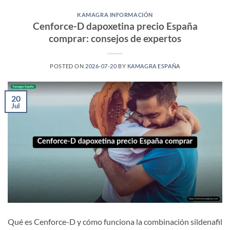
KAMAGRA INFORMACIÓN
Cenforce-D dapoxetina precio España
comprar: consejos de expertos
POSTED ON
2026-07-20
BY
KAMAGRA ESPAÑA
20
Jul
Qué es Cenforce-D y cómo funciona la combinación sildenafil