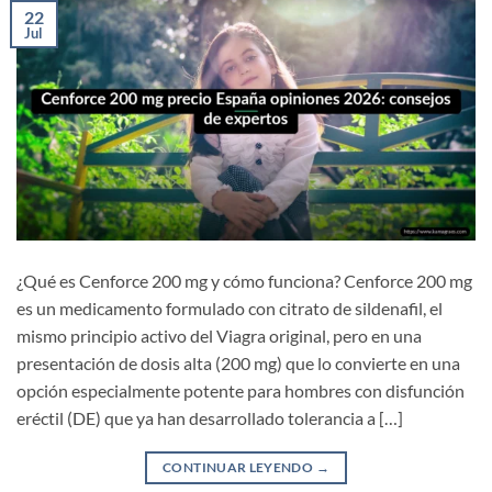
22
Jul
¿Qué es Cenforce 200 mg y cómo funciona? Cenforce 200 mg
es un medicamento formulado con citrato de sildenafil, el
mismo principio activo del Viagra original, pero en una
presentación de dosis alta (200 mg) que lo convierte en una
opción especialmente potente para hombres con disfunción
eréctil (DE) que ya han desarrollado tolerancia a […]
CONTINUAR LEYENDO
→