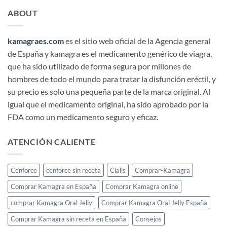
ABOUT
kamagraes.com
es el sitio web oficial de la Agencia general
de España y kamagra es el medicamento genérico de viagra,
que ha sido utilizado de forma segura por millones de
hombres de todo el mundo para tratar la disfunción eréctil, y
su precio es solo una pequeña parte de la marca original. Al
igual que el medicamento original, ha sido aprobado por la
FDA como un medicamento seguro y eficaz.
ATENCIÓN CALIENTE
Cenforce
cenforce sin receta
Cialis
Comprar-Kamagra
Comprar Kamagra en España
Comprar Kamagra online
comprar Kamagra Oral Jelly
Comprar Kamagra Oral Jelly España
Comprar Kamagra sin receta en España
Consejos