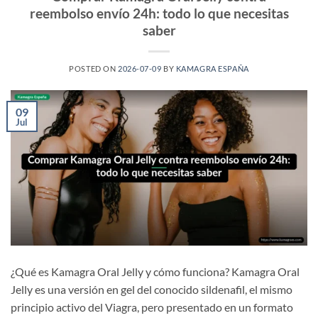
reembolso envío 24h: todo lo que necesitas
saber
POSTED ON
2026-07-09
BY
KAMAGRA ESPAÑA
09
Jul
¿Qué es Kamagra Oral Jelly y cómo funciona? Kamagra Oral
Jelly es una versión en gel del conocido sildenafil, el mismo
principio activo del Viagra, pero presentado en un formato