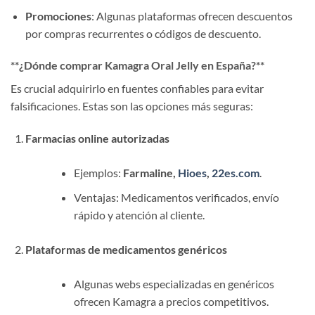
Promociones
: Algunas plataformas ofrecen descuentos
por compras recurrentes o códigos de descuento.
​**¿Dónde comprar Kamagra Oral Jelly en España?​**​
Es crucial adquirirlo en fuentes confiables para evitar
falsificaciones. Estas son las opciones más seguras:
Farmacias online autorizadas
Ejemplos: ​
Farmaline,
Hioes
,
22es.com
.
Ventajas: Medicamentos verificados, envío
rápido y atención al cliente.
Plataformas de medicamentos genéricos
Algunas webs especializadas en genéricos
ofrecen Kamagra a precios competitivos.