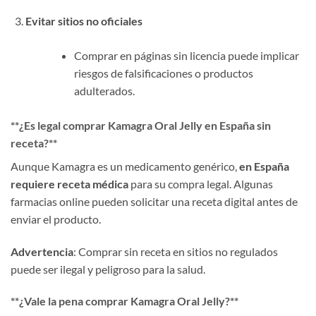
Evitar sitios no oficiales
Comprar en páginas sin licencia puede implicar
riesgos de falsificaciones o productos
adulterados.
​**¿Es legal comprar Kamagra Oral Jelly en España sin
receta?​**​
Aunque Kamagra es un medicamento genérico, ​
en España
requiere receta médica
​ para su compra legal. Algunas
farmacias online pueden solicitar una receta digital antes de
enviar el producto.
Advertencia
: Comprar sin receta en sitios no regulados
puede ser ilegal y peligroso para la salud.
​**¿Vale la pena comprar Kamagra Oral Jelly?​**​