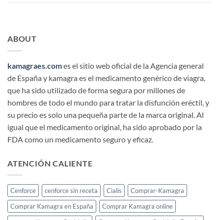
ABOUT
kamagraes.com
es el sitio web oficial de la Agencia general
de España y kamagra es el medicamento genérico de viagra,
que ha sido utilizado de forma segura por millones de
hombres de todo el mundo para tratar la disfunción eréctil, y
su precio es solo una pequeña parte de la marca original. Al
igual que el medicamento original, ha sido aprobado por la
FDA como un medicamento seguro y eficaz.
ATENCIÓN CALIENTE
Cenforce
cenforce sin receta
Cialis
Comprar-Kamagra
Comprar Kamagra en España
Comprar Kamagra online