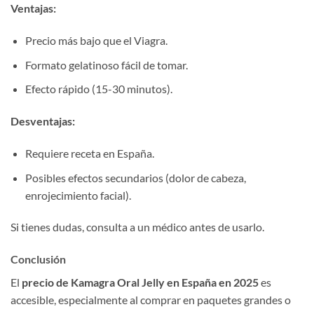
Ventajas:​
Precio más bajo que el Viagra.
Formato gelatinoso fácil de tomar.
Efecto rápido (15-30 minutos).
Desventajas:​
Requiere receta en España.
Posibles efectos secundarios (dolor de cabeza,
enrojecimiento facial).
Si tienes dudas, consulta a un médico antes de usarlo.
Conclusión
El ​
precio de Kamagra Oral Jelly en España en 2025
​ es
accesible, especialmente al comprar en paquetes grandes o