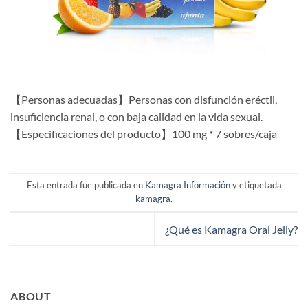
【Personas adecuadas】Personas con disfunción eréctil,
insuficiencia renal, o con baja calidad en la vida sexual.
【Especificaciones del producto】100 mg * 7 sobres/caja
Esta entrada fue publicada en
Kamagra Información
y etiquetada
kamagra
.
¿Qué es Kamagra Oral Jelly?
ABOUT