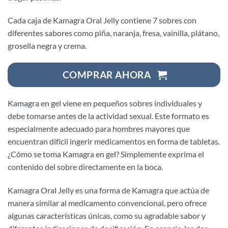
Cada caja de Kamagra Oral Jelly contiene 7 sobres con
diferentes sabores como piña, naranja, fresa, vainilla, plátano,
grosella negra y crema.
COMPRAR AHORA
Kamagra
en gel viene en pequeños sobres individuales y
debe tomarse antes de la actividad sexual. Este formato es
especialmente adecuado para hombres mayores que
encuentran difícil ingerir medicamentos en forma de tabletas.
¿Cómo se toma Kamagra en gel? Simplemente exprima el
contenido del sobre directamente en la boca.
Kamagra Oral Jelly es una forma de Kamagra que actúa de
manera similar al medicamento convencional, pero ofrece
algunas características únicas, como su agradable sabor y