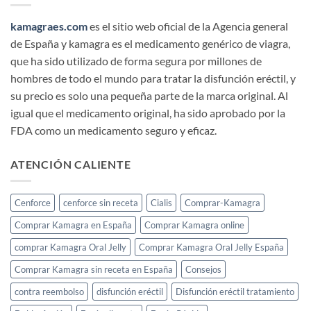
kamagraes.com
es el sitio web oficial de la Agencia general
de España y kamagra es el medicamento genérico de viagra,
que ha sido utilizado de forma segura por millones de
hombres de todo el mundo para tratar la disfunción eréctil, y
su precio es solo una pequeña parte de la marca original. Al
igual que el medicamento original, ha sido aprobado por la
FDA como un medicamento seguro y eficaz.
ATENCIÓN CALIENTE
Cenforce
cenforce sin receta
Cialis
Comprar-Kamagra
Comprar Kamagra en España
Comprar Kamagra online
comprar Kamagra Oral Jelly
Comprar Kamagra Oral Jelly España
Comprar Kamagra sin receta en España
Consejos
contra reembolso
disfunción eréctil
Disfunción eréctil tratamiento