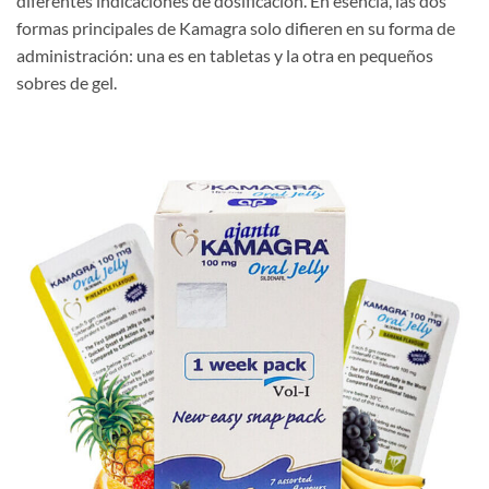
diferentes indicaciones de dosificación. En esencia, las dos
formas principales de Kamagra solo difieren en su forma de
administración: una es en tabletas y la otra en pequeños
sobres de gel.