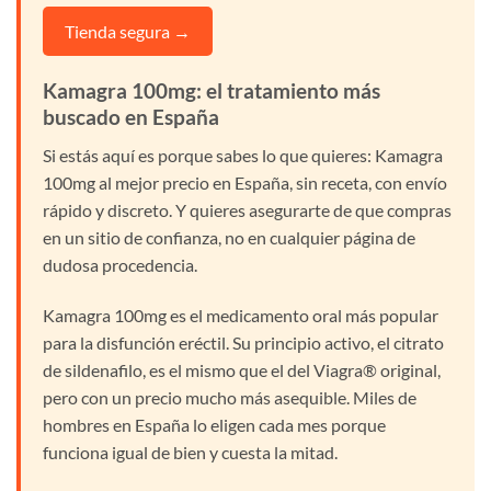
Tienda segura →
Kamagra 100mg: el tratamiento más
buscado en España
Si estás aquí es porque sabes lo que quieres: Kamagra
100mg al mejor precio en España, sin receta, con envío
rápido y discreto. Y quieres asegurarte de que compras
en un sitio de confianza, no en cualquier página de
dudosa procedencia.
Kamagra 100mg es el medicamento oral más popular
para la disfunción eréctil. Su principio activo, el citrato
de sildenafilo, es el mismo que el del Viagra® original,
pero con un precio mucho más asequible. Miles de
hombres en España lo eligen cada mes porque
funciona igual de bien y cuesta la mitad.