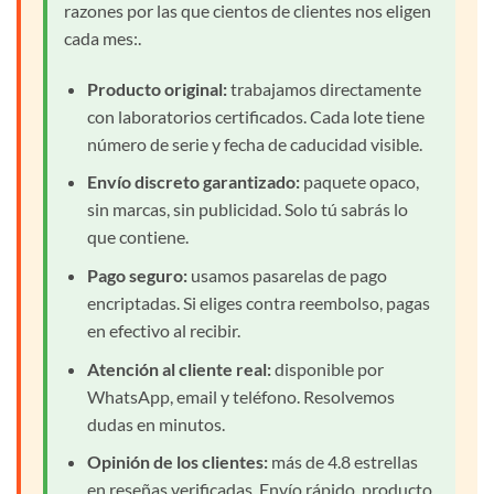
razones por las que cientos de clientes nos eligen
cada mes:.
Producto original:
trabajamos directamente
con laboratorios certificados. Cada lote tiene
número de serie y fecha de caducidad visible.
Envío discreto garantizado:
paquete opaco,
sin marcas, sin publicidad. Solo tú sabrás lo
que contiene.
Pago seguro:
usamos pasarelas de pago
encriptadas. Si eliges contra reembolso, pagas
en efectivo al recibir.
Atención al cliente real:
disponible por
WhatsApp, email y teléfono. Resolvemos
dudas en minutos.
Opinión de los clientes:
más de 4.8 estrellas
en reseñas verificadas. Envío rápido, producto