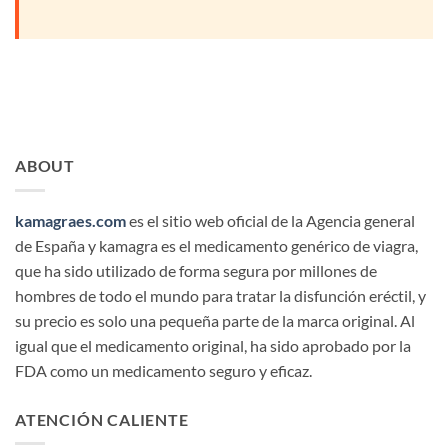
ABOUT
kamagraes.com
es el sitio web oficial de la Agencia general
de España y kamagra es el medicamento genérico de viagra,
que ha sido utilizado de forma segura por millones de
hombres de todo el mundo para tratar la disfunción eréctil, y
su precio es solo una pequeña parte de la marca original. Al
igual que el medicamento original, ha sido aprobado por la
FDA como un medicamento seguro y eficaz.
ATENCIÓN CALIENTE