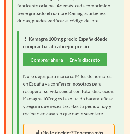
fabricante original. Además, cada comprimido
tiene grabado el nombre Kamagra. Si tienes
dudas, puedes verificar el código de lote.
💊 Kamagra 100mg precio España dónde
comprar barato al mejor precio
Comprar ahora → Envío discreto
No lo dejes para mañana. Miles de hombres
en España ya confían en nosotros para
recuperar su vida sexual con total discreción.
Kamagra 100mg es la solución barata, eficaz
y segura que necesitas. Haz tu pedido hoy y
recíbelo en casa sin que nadie se entere.
🛒 ¿No te decides? Tenemos más