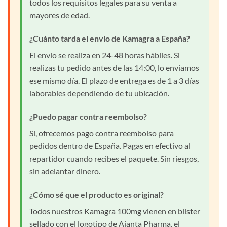
todos los requisitos legales para su venta a
mayores de edad.
¿Cuánto tarda el envío de Kamagra a España?
El envío se realiza en 24-48 horas hábiles. Si
realizas tu pedido antes de las 14:00, lo enviamos
ese mismo día. El plazo de entrega es de 1 a 3 días
laborables dependiendo de tu ubicación.
¿Puedo pagar contra reembolso?
Sí, ofrecemos pago contra reembolso para
pedidos dentro de España. Pagas en efectivo al
repartidor cuando recibes el paquete. Sin riesgos,
sin adelantar dinero.
¿Cómo sé que el producto es original?
Todos nuestros Kamagra 100mg vienen en blíster
sellado con el logotipo de Ajanta Pharma, el