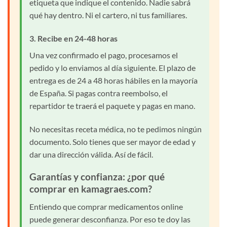
etiqueta que indique el contenido. Nadie sabrá
qué hay dentro. Ni el cartero, ni tus familiares.
3. Recibe en 24-48 horas
Una vez confirmado el pago, procesamos el
pedido y lo enviamos al día siguiente. El plazo de
entrega es de 24 a 48 horas hábiles en la mayoría
de España. Si pagas contra reembolso, el
repartidor te traerá el paquete y pagas en mano.
No necesitas receta médica, no te pedimos ningún
documento. Solo tienes que ser mayor de edad y
dar una dirección válida. Así de fácil.
Garantías y confianza: ¿por qué
comprar en kamagraes.com?
Entiendo que comprar medicamentos online
puede generar desconfianza. Por eso te doy las