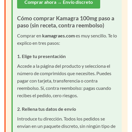
Comprar ahora → Envío discreto
Cómo comprar Kamagra 100mg paso a
paso (sin receta, contra reembolso)
Comprar en
kamagraes.com
es muy sencillo. Te lo
explico en tres pasos:
1. Elige tu presentación
Accede a la página del producto y selecciona el
número de comprimidos que necesites. Puedes
pagar con tarjeta, transferencia o contra
reembolso. Sí, contra reembolso: pagas cuando
recibes el pedido, cero riesgos.
2. Rellena tus datos de envío
Introduce tu dirección. Todos los pedidos se
envían en un paquete discreto, sin ningún tipo de