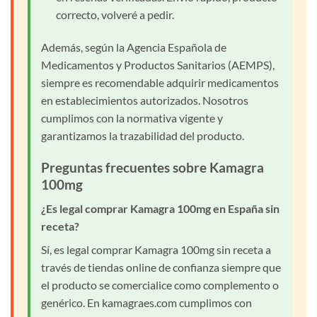
correcto, volveré a pedir.
Además, según la Agencia Española de
Medicamentos y Productos Sanitarios (AEMPS),
siempre es recomendable adquirir medicamentos
en establecimientos autorizados. Nosotros
cumplimos con la normativa vigente y
garantizamos la trazabilidad del producto.
Preguntas frecuentes sobre Kamagra
100mg
¿Es legal comprar Kamagra 100mg en España sin
receta?
Sí, es legal comprar Kamagra 100mg sin receta a
través de tiendas online de confianza siempre que
el producto se comercialice como complemento o
genérico. En kamagraes.com cumplimos con