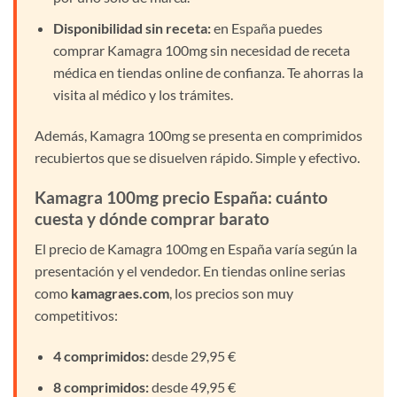
Disponibilidad sin receta:
en España puedes
comprar Kamagra 100mg sin necesidad de receta
médica en tiendas online de confianza. Te ahorras la
visita al médico y los trámites.
Además, Kamagra 100mg se presenta en comprimidos
recubiertos que se disuelven rápido. Simple y efectivo.
Kamagra 100mg precio España: cuánto
cuesta y dónde comprar barato
El precio de Kamagra 100mg en España varía según la
presentación y el vendedor. En tiendas online serias
como
kamagraes.com
, los precios son muy
competitivos:
4 comprimidos:
desde 29,95 €
8 comprimidos:
desde 49,95 €