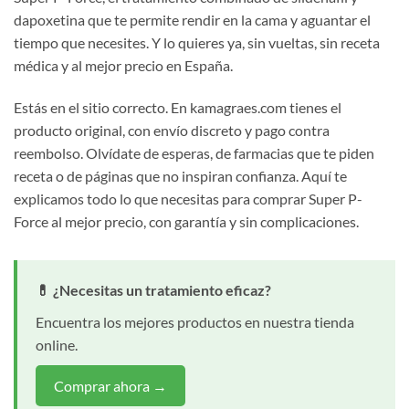
dapoxetina que te permite rendir en la cama y aguantar el
tiempo que necesites. Y lo quieres ya, sin vueltas, sin receta
médica y al mejor precio en España.
Estás en el sitio correcto. En kamagraes.com tienes el
producto original, con envío discreto y pago contra
reembolso. Olvídate de esperas, de farmacias que te piden
receta o de páginas que no inspiran confianza. Aquí te
explicamos todo lo que necesitas para comprar Super P-
Force al mejor precio, con garantía y sin complicaciones.
💊 ¿Necesitas un tratamiento eficaz?
Encuentra los mejores productos en nuestra tienda
online.
Comprar ahora →