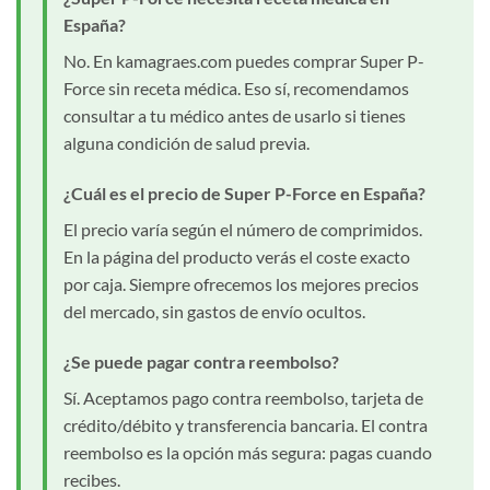
España?
No. En kamagraes.com puedes comprar Super P-
Force sin receta médica. Eso sí, recomendamos
consultar a tu médico antes de usarlo si tienes
alguna condición de salud previa.
¿Cuál es el precio de Super P-Force en España?
El precio varía según el número de comprimidos.
En la página del producto verás el coste exacto
por caja. Siempre ofrecemos los mejores precios
del mercado, sin gastos de envío ocultos.
¿Se puede pagar contra reembolso?
Sí. Aceptamos pago contra reembolso, tarjeta de
crédito/débito y transferencia bancaria. El contra
reembolso es la opción más segura: pagas cuando
recibes.