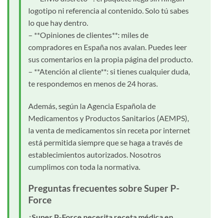
logotipo ni referencia al contenido. Solo tú sabes
lo que hay dentro.
– **Opiniones de clientes**: miles de
compradores en España nos avalan. Puedes leer
sus comentarios en la propia página del producto.
– **Atención al cliente**: si tienes cualquier duda,
te respondemos en menos de 24 horas.
Además, según la Agencia Española de
Medicamentos y Productos Sanitarios (AEMPS),
la venta de medicamentos sin receta por internet
está permitida siempre que se haga a través de
establecimientos autorizados. Nosotros
cumplimos con toda la normativa.
Preguntas frecuentes sobre Super P-
Force
¿Super P-Force necesita receta médica en