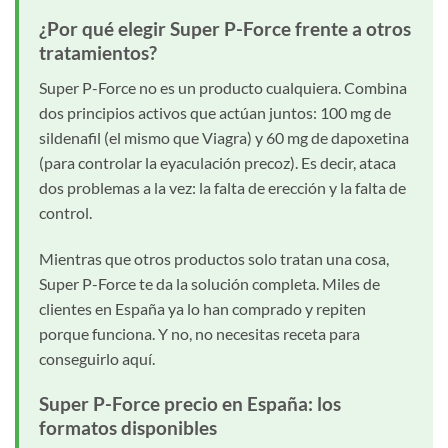
¿Por qué elegir Super P-Force frente a otros
tratamientos?
Super P-Force no es un producto cualquiera. Combina
dos principios activos que actúan juntos: 100 mg de
sildenafil (el mismo que Viagra) y 60 mg de dapoxetina
(para controlar la eyaculación precoz). Es decir, ataca
dos problemas a la vez: la falta de erección y la falta de
control.
Mientras que otros productos solo tratan una cosa,
Super P-Force te da la solución completa. Miles de
clientes en España ya lo han comprado y repiten
porque funciona. Y no, no necesitas receta para
conseguirlo aquí.
Super P-Force precio en España: los
formatos disponibles