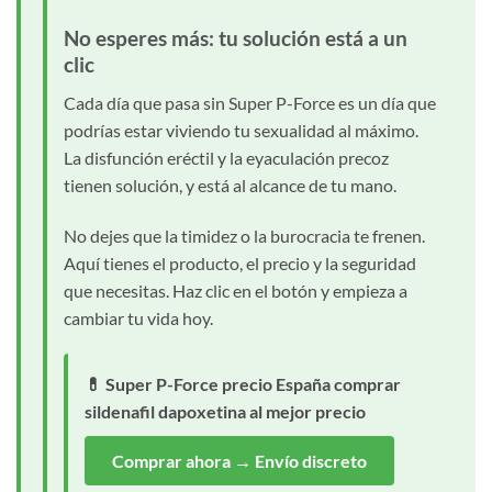
No esperes más: tu solución está a un
clic
Cada día que pasa sin Super P-Force es un día que
podrías estar viviendo tu sexualidad al máximo.
La disfunción eréctil y la eyaculación precoz
tienen solución, y está al alcance de tu mano.
No dejes que la timidez o la burocracia te frenen.
Aquí tienes el producto, el precio y la seguridad
que necesitas. Haz clic en el botón y empieza a
cambiar tu vida hoy.
💊 Super P-Force precio España comprar
sildenafil dapoxetina al mejor precio
Comprar ahora → Envío discreto