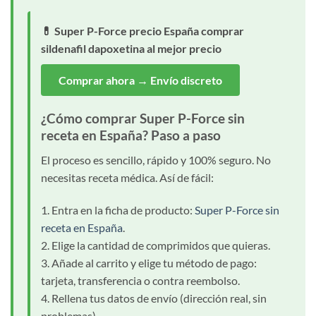
💊 Super P-Force precio España comprar
sildenafil dapoxetina al mejor precio
Comprar ahora → Envío discreto
¿Cómo comprar Super P-Force sin
receta en España? Paso a paso
El proceso es sencillo, rápido y 100% seguro. No
necesitas receta médica. Así de fácil:
1. Entra en la ficha de producto:
Super P-Force sin
receta en España
.
2. Elige la cantidad de comprimidos que quieras.
3. Añade al carrito y elige tu método de pago:
tarjeta, transferencia o contra reembolso.
4. Rellena tus datos de envío (dirección real, sin
problemas).