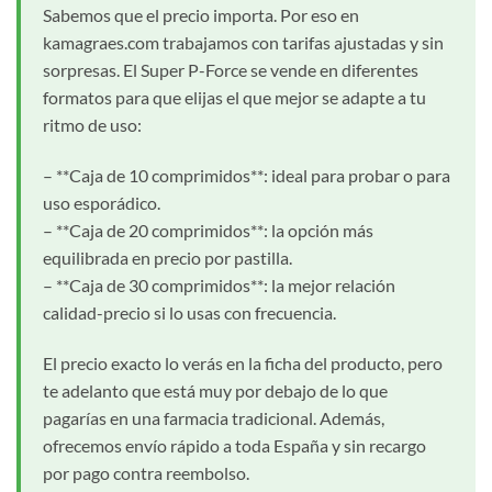
Sabemos que el precio importa. Por eso en
kamagraes.com trabajamos con tarifas ajustadas y sin
sorpresas. El Super P-Force se vende en diferentes
formatos para que elijas el que mejor se adapte a tu
ritmo de uso:
– **Caja de 10 comprimidos**: ideal para probar o para
uso esporádico.
– **Caja de 20 comprimidos**: la opción más
equilibrada en precio por pastilla.
– **Caja de 30 comprimidos**: la mejor relación
calidad-precio si lo usas con frecuencia.
El precio exacto lo verás en la ficha del producto, pero
te adelanto que está muy por debajo de lo que
pagarías en una farmacia tradicional. Además,
ofrecemos envío rápido a toda España y sin recargo
por pago contra reembolso.