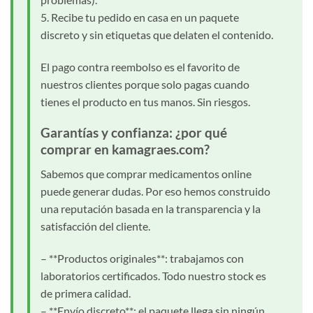
5. Recibe tu pedido en casa en un paquete
discreto y sin etiquetas que delaten el contenido.
El pago contra reembolso es el favorito de
nuestros clientes porque solo pagas cuando
tienes el producto en tus manos. Sin riesgos.
Garantías y confianza: ¿por qué
comprar en kamagraes.com?
Sabemos que comprar medicamentos online
puede generar dudas. Por eso hemos construido
una reputación basada en la transparencia y la
satisfacción del cliente.
– **Productos originales**: trabajamos con
laboratorios certificados. Todo nuestro stock es
de primera calidad.
– **Envío discreto**: el paquete llega sin ningún