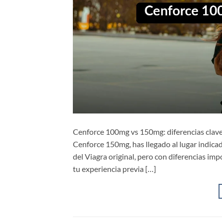
Cenforce 100mg vs 150mg: diferencias clave 
Cenforce 150mg, has llegado al lugar indicad
del Viagra original, pero con diferencias imp
tu experiencia previa […]