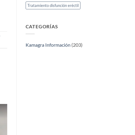
Tratamiento disfunción eréctil
CATEGORÍAS
r
Kamagra Información
(203)