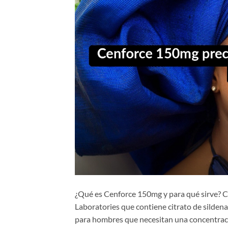
¿Qué es Cenforce 150mg y para qué sirve? 
Laboratories que contiene citrato de sildena
para hombres que necesitan una concentració