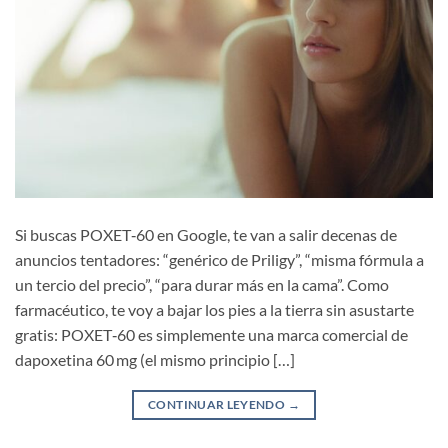
Si buscas POXET‑60​ en Google, te van a salir decenas de
anuncios tentadores: “genérico de Priligy”, “misma fórmula a
un tercio del precio”, “para durar más en la cama”. Como
farmacéutico, te voy a bajar los pies a la tierra sin asustarte
gratis: POXET‑60 es simplemente una marca comercial de
dapoxetina 60 mg​ (el mismo principio […]
CONTINUAR LEYENDO
→