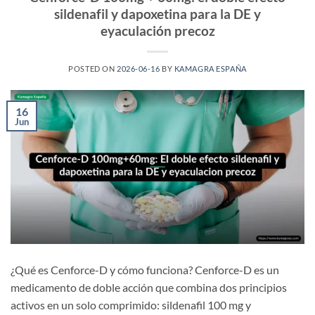
sildenafil y dapoxetina para la DE y
eyaculación precoz
POSTED ON
2026-06-16
BY
KAMAGRA ESPAÑA
16
Jun
¿Qué es Cenforce-D y cómo funciona? Cenforce-D es un
medicamento de doble acción que combina dos principios
activos en un solo comprimido: sildenafil 100 mg y