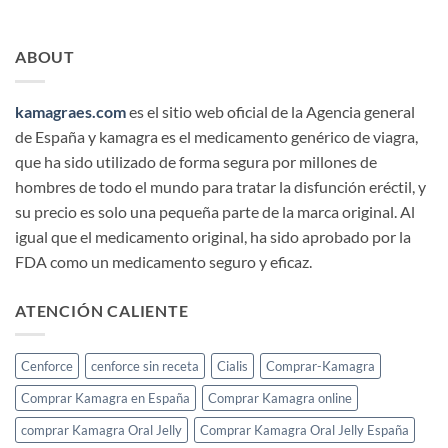
ABOUT
kamagraes.com
es el sitio web oficial de la Agencia general
de España y kamagra es el medicamento genérico de viagra,
que ha sido utilizado de forma segura por millones de
hombres de todo el mundo para tratar la disfunción eréctil, y
su precio es solo una pequeña parte de la marca original. Al
igual que el medicamento original, ha sido aprobado por la
FDA como un medicamento seguro y eficaz.
ATENCIÓN CALIENTE
Cenforce
cenforce sin receta
Cialis
Comprar-Kamagra
Comprar Kamagra en España
Comprar Kamagra online
comprar Kamagra Oral Jelly
Comprar Kamagra Oral Jelly España