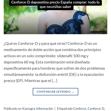
¿Qué es Cenforce-D y para qué sirve? Cenforce-D es un
medicamento de doble acción que combina dos principios
activos en un solo comprimido: sildenafil 100 mg y
dapoxetina 60 mg. Esta combinación está diseñada
específicamente para hombres que sufren de dos problemas
simultáneamente: la disfunción eréctil (DE) y la eyaculación
precoz (EP). Mientras que el […]
CONTINUAR LEYENDO
→
Publicado en
Kamagra Información
|
Etiquetado
Cenforce
,
Cenforce-D
,